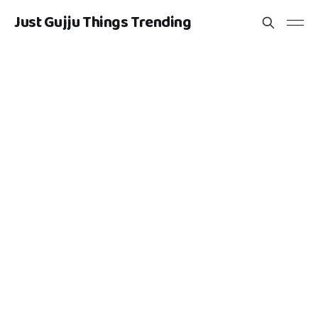
Just Gujju Things Trending