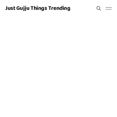
Just Gujju Things Trending