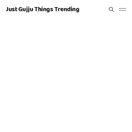
Just Gujju Things Trending