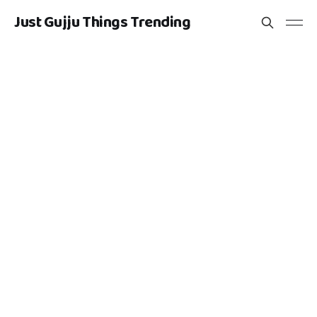
Just Gujju Things Trending