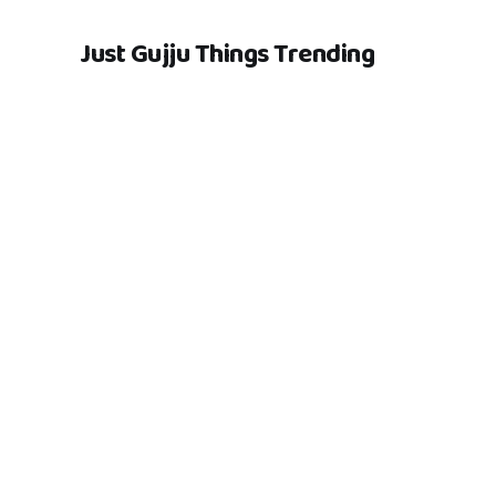
Just Gujju Things Trending