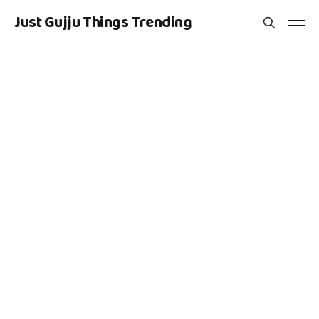
Just Gujju Things Trending