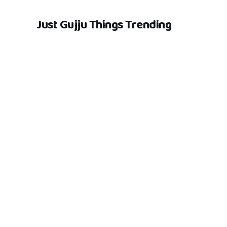
Just Gujju Things Trending