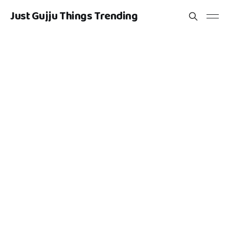
Just Gujju Things Trending