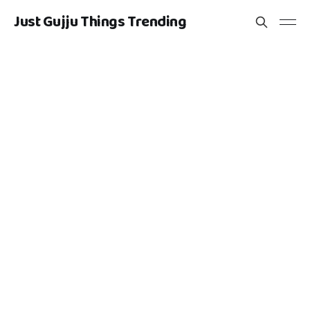
Just Gujju Things Trending