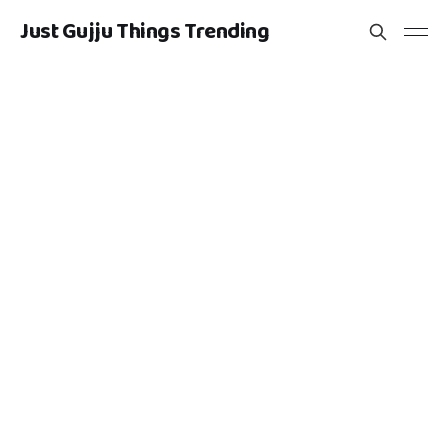
Just Gujju Things Trending