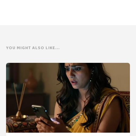
YOU MIGHT ALSO LIKE...