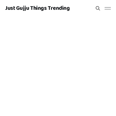
Just Gujju Things Trending