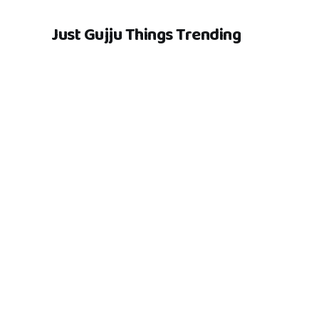
Just Gujju Things Trending