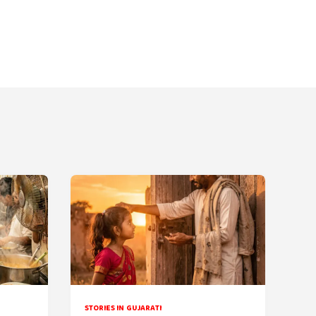
STORIES IN GUJARATI