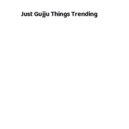
Just Gujju Things Trending