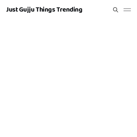
Just Gujju Things Trending