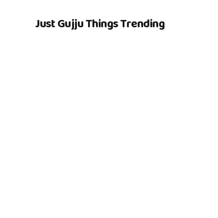
Just Gujju Things Trending