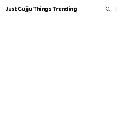
Just Gujju Things Trending