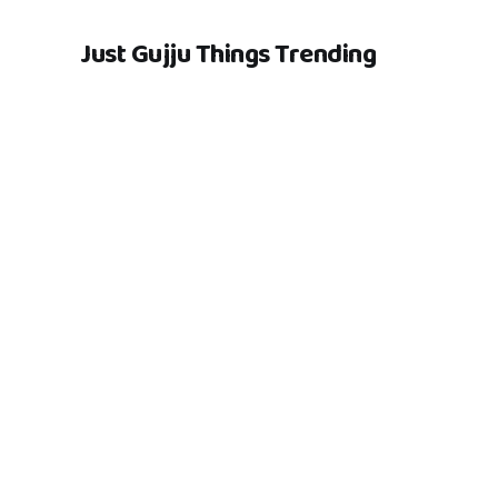
Just Gujju Things Trending