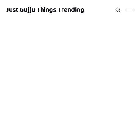
Just Gujju Things Trending