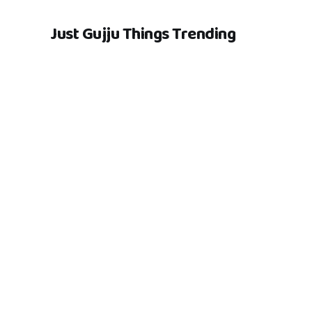
Just Gujju Things Trending