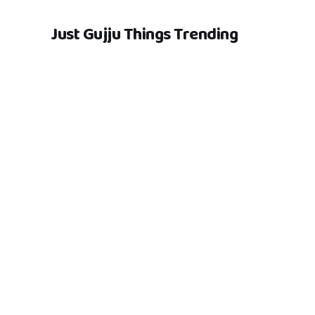
Just Gujju Things Trending