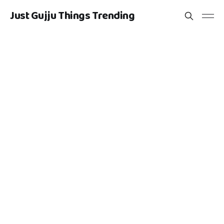
Just Gujju Things Trending