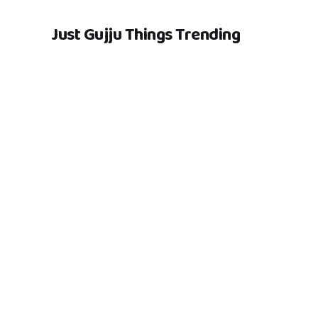
Just Gujju Things Trending