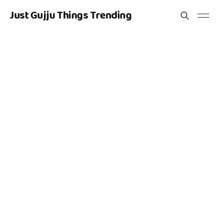
Just Gujju Things Trending