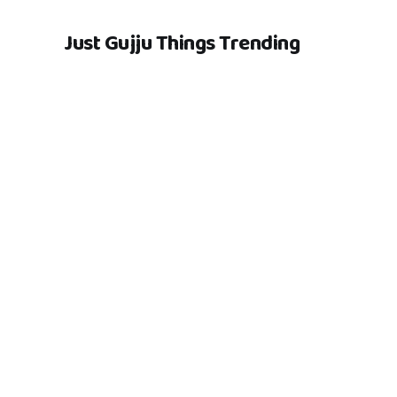
Just Gujju Things Trending