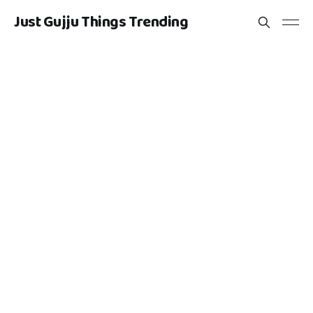
Just Gujju Things Trending