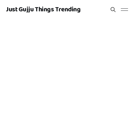
Just Gujju Things Trending