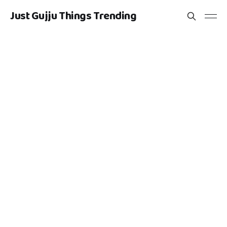
Just Gujju Things Trending