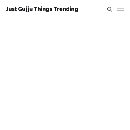
Just Gujju Things Trending