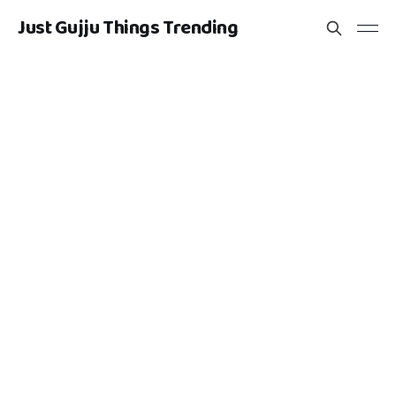
Just Gujju Things Trending