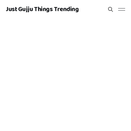
Just Gujju Things Trending