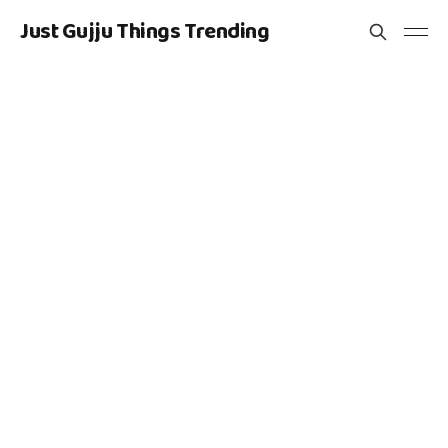
Just Gujju Things Trending