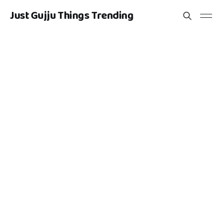
Just Gujju Things Trending