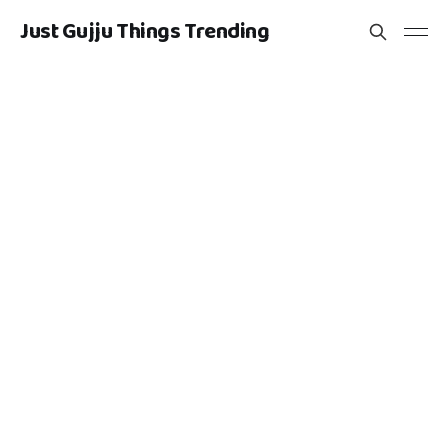
Just Gujju Things Trending