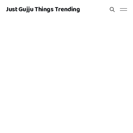
Just Gujju Things Trending