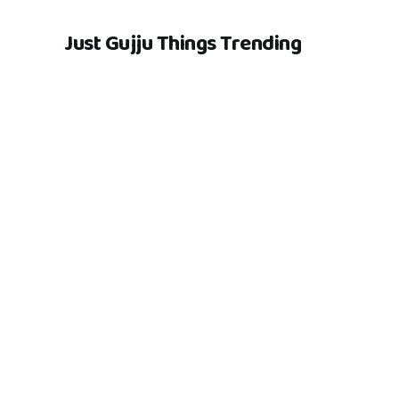
Just Gujju Things Trending