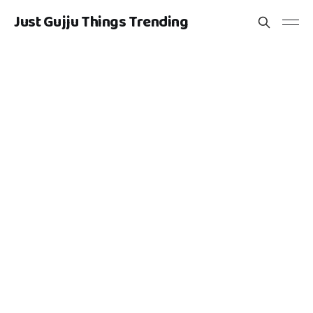
Just Gujju Things Trending