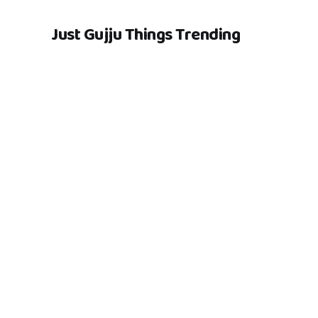
Just Gujju Things Trending