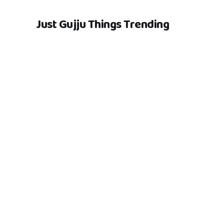
Just Gujju Things Trending