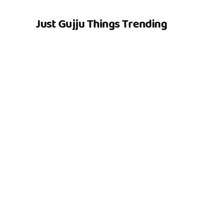
Just Gujju Things Trending