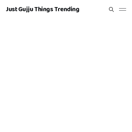
Just Gujju Things Trending