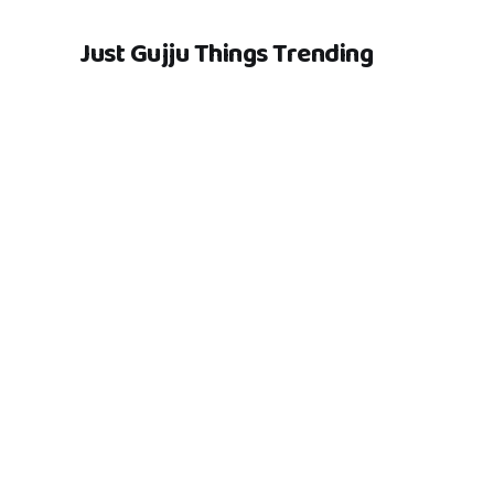
Just Gujju Things Trending