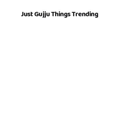
Just Gujju Things Trending