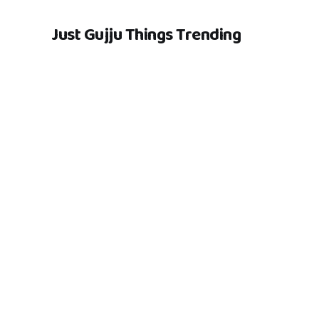
Just Gujju Things Trending