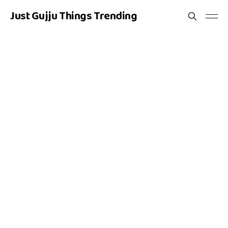
Just Gujju Things Trending