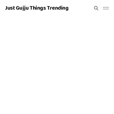
Just Gujju Things Trending