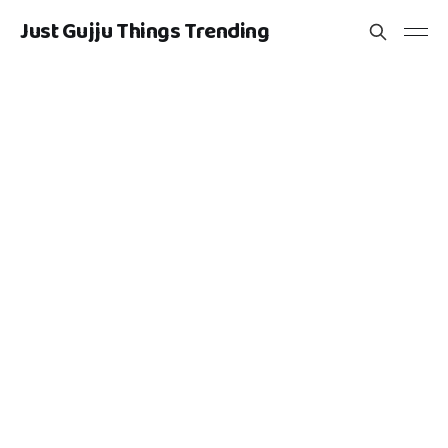
Just Gujju Things Trending