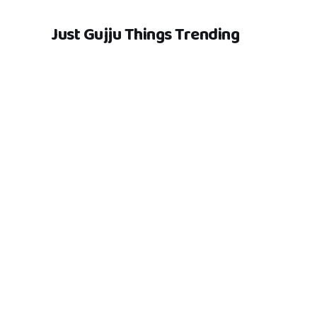
Just Gujju Things Trending