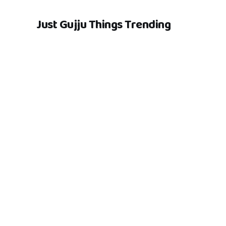
Just Gujju Things Trending