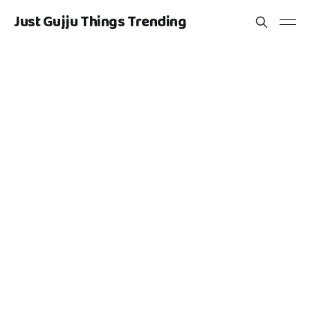
Just Gujju Things Trending