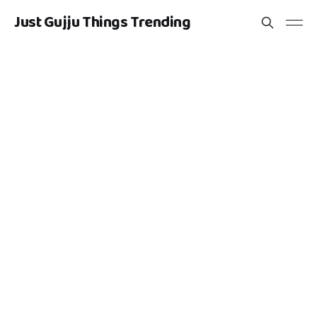
Just Gujju Things Trending